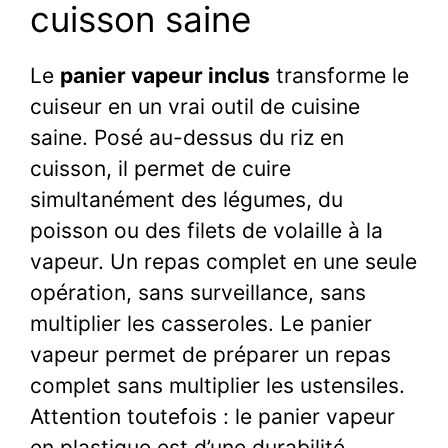
cuisson saine
Le
panier vapeur inclus
transforme le
cuiseur en un vrai outil de cuisine
saine. Posé au-dessus du riz en
cuisson, il permet de cuire
simultanément des légumes, du
poisson ou des filets de volaille à la
vapeur. Un repas complet en une seule
opération, sans surveillance, sans
multiplier les casseroles. Le panier
vapeur permet de préparer un repas
complet sans multiplier les ustensiles.
Attention toutefois : le panier vapeur
en plastique est d’une durabilité