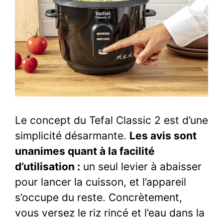
Le concept du Tefal Classic 2 est d’une
simplicité désarmante.
Les avis sont
unanimes quant à la facilité
d’utilisation :
un seul levier à abaisser
pour lancer la cuisson, et l’appareil
s’occupe du reste. Concrètement,
vous versez le riz rincé et l’eau dans la