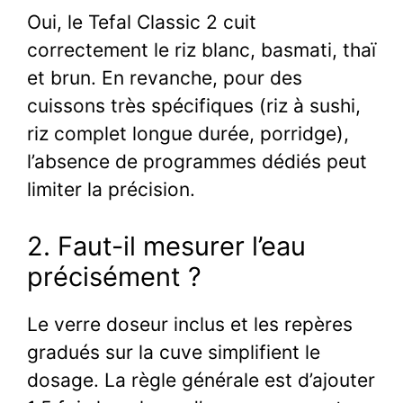
Oui, le Tefal Classic 2 cuit
correctement le riz blanc, basmati, thaï
et brun. En revanche, pour des
cuissons très spécifiques (riz à sushi,
riz complet longue durée, porridge),
l’absence de programmes dédiés peut
limiter la précision.
2. Faut-il mesurer l’eau
précisément ?
Le verre doseur inclus et les repères
gradués sur la cuve simplifient le
dosage. La règle générale est d’ajouter