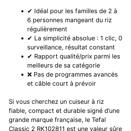
✔ Idéal pour les familles de 2 à
6 personnes mangeant du riz
régulièrement
✔ La simplicité absolue : 1 clic, 0
surveillance, résultat constant
✔ Rapport qualité/prix parmi les
meilleurs de sa catégorie
❌ Pas de programmes avancés
et câble court à prévoir
Si vous cherchez un cuiseur à riz
fiable, compact et durable signé d’une
grande marque française, le Tefal
Classic 2 RK102811 est une valeur sûre