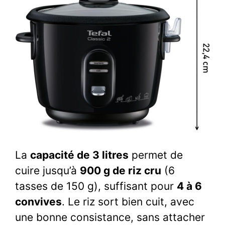
La
capacité de 3 litres
permet de
cuire jusqu’à
900 g de riz cru
(6
tasses de 150 g), suffisant pour
4 à 6
convives
. Le riz sort bien cuit, avec
une bonne consistance, sans attacher