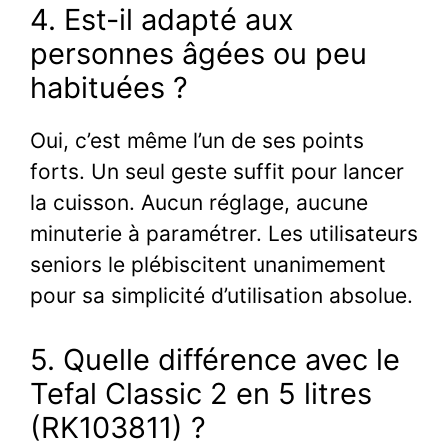
4. Est-il adapté aux
personnes âgées ou peu
habituées ?
Oui, c’est même l’un de ses points
forts. Un seul geste suffit pour lancer
la cuisson. Aucun réglage, aucune
minuterie à paramétrer. Les utilisateurs
seniors le plébiscitent unanimement
pour sa simplicité d’utilisation absolue.
5. Quelle différence avec le
Tefal Classic 2 en 5 litres
(RK103811) ?