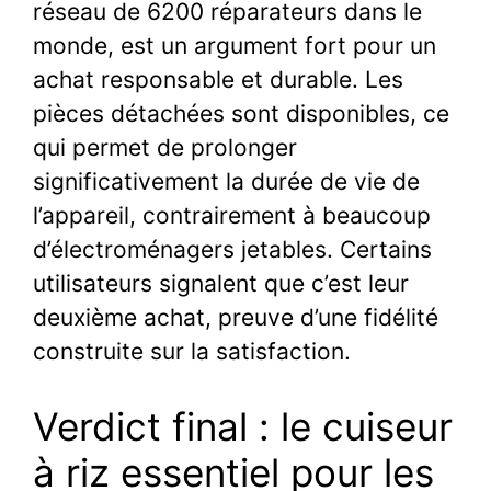
réseau de 6200 réparateurs dans le
monde, est un argument fort pour un
achat responsable et durable. Les
pièces détachées sont disponibles, ce
qui permet de prolonger
significativement la durée de vie de
l’appareil, contrairement à beaucoup
d’électroménagers jetables. Certains
utilisateurs signalent que c’est leur
deuxième achat, preuve d’une fidélité
construite sur la satisfaction.
Verdict final : le cuiseur
à riz essentiel pour les