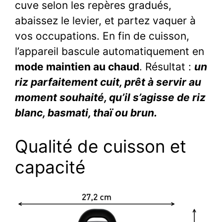
cuve selon les repères gradués,
abaissez le levier, et partez vaquer à
vos occupations. En fin de cuisson,
l’appareil bascule automatiquement en
mode maintien au chaud
. Résultat :
un
riz parfaitement cuit, prêt à servir au
moment souhaité, qu’il s’agisse de riz
blanc, basmati, thaï ou brun.
Qualité de cuisson et
capacité