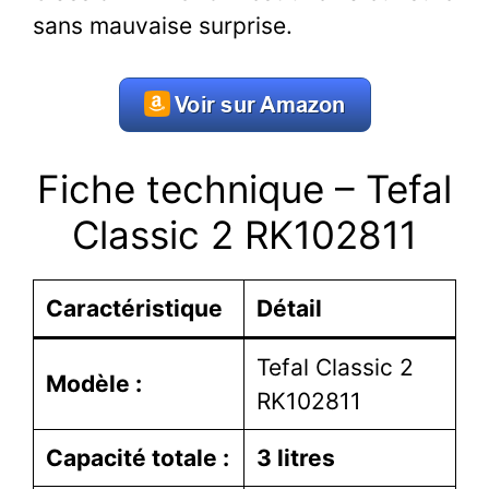
sans mauvaise surprise.
Fiche technique – Tefal
Classic 2 RK102811
Caractéristique
Détail
Tefal Classic 2
Modèle :
RK102811
Capacité totale :
3 litres