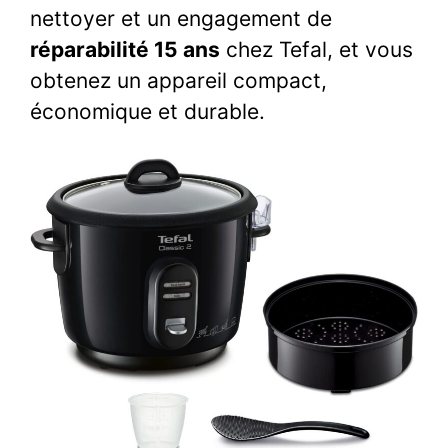
nettoyer et un engagement de
réparabilité 15 ans
chez Tefal, et vous
obtenez un appareil compact,
économique et durable.