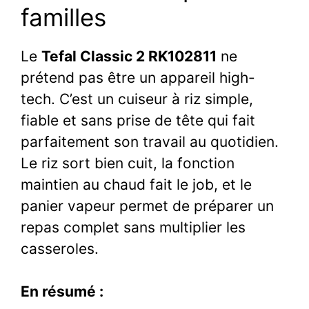
familles
Le
Tefal Classic 2 RK102811
ne
prétend pas être un appareil high-
tech. C’est un cuiseur à riz simple,
fiable et sans prise de tête qui fait
parfaitement son travail au quotidien.
Le riz sort bien cuit, la fonction
maintien au chaud fait le job, et le
panier vapeur permet de préparer un
repas complet sans multiplier les
casseroles.
En résumé :