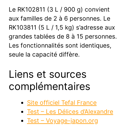
Le RK102811 (3 L / 900 g) convient
aux familles de 2 à 6 personnes. Le
RK103811 (5 L / 1,5 kg) s’adresse aux
grandes tablées de 8 à 15 personnes.
Les fonctionnalités sont identiques,
seule la capacité diffère.
Liens et sources
complémentaires
Site officiel Tefal France
Test – Les Délices d’Alexandre
Test – Voyage-japon.org