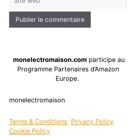
web
monelectromaison.com
participe au
Programme Partenaires d’Amazon
Europe.
monelectromaison
Terms & Conditions
Privacy Policy
Cookie Policy