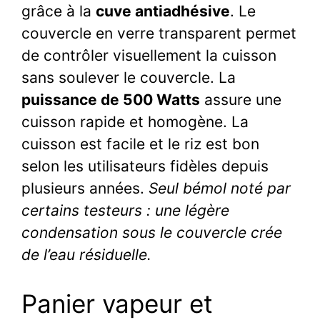
grâce à la
cuve antiadhésive
. Le
couvercle en verre transparent permet
de contrôler visuellement la cuisson
sans soulever le couvercle. La
puissance de 500 Watts
assure une
cuisson rapide et homogène. La
cuisson est facile et le riz est bon
selon les utilisateurs fidèles depuis
plusieurs années.
Seul bémol noté par
certains testeurs : une légère
condensation sous le couvercle crée
de l’eau résiduelle.
Panier vapeur et