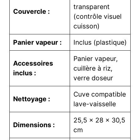
transparent
Couvercle :
(contrôle visuel
cuisson)
Panier vapeur :
Inclus (plastique)
Panier vapeur,
Accessoires
cuillère à riz,
inclus :
verre doseur
Cuve compatible
Nettoyage :
lave-vaisselle
25,5 x 28 x 30,5
Dimensions :
cm