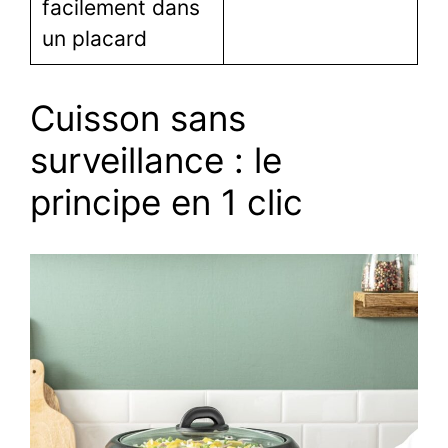
facilement dans
un placard
Cuisson sans
surveillance : le
principe en 1 clic