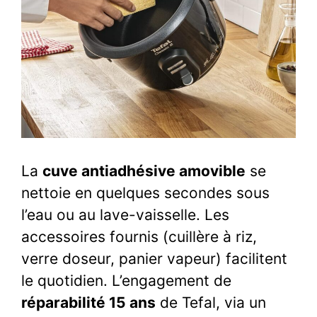
La
cuve antiadhésive amovible
se
nettoie en quelques secondes sous
l’eau ou au lave-vaisselle. Les
accessoires fournis (cuillère à riz,
verre doseur, panier vapeur) facilitent
le quotidien. L’engagement de
réparabilité 15 ans
de Tefal, via un