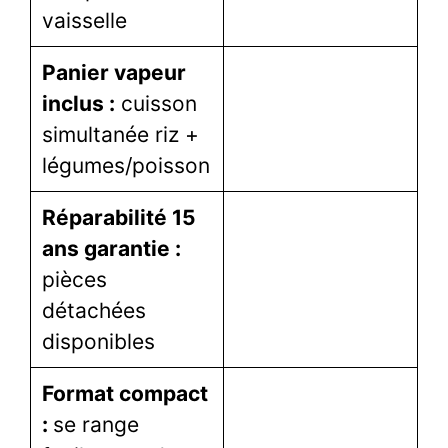
vaisselle
Panier vapeur
inclus :
cuisson
simultanée riz +
légumes/poisson
Réparabilité 15
ans garantie :
pièces
détachées
disponibles
Format compact
:
se range