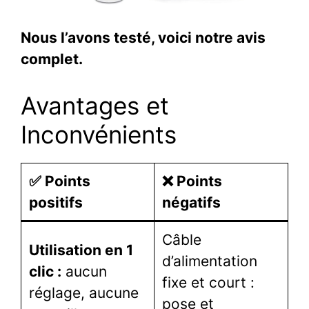
Nous l’avons testé, voici notre avis
complet.
Avantages et
Inconvénients
✅ Points
❌ Points
positifs
négatifs
Câble
Utilisation en 1
d’alimentation
clic :
aucun
fixe et court :
réglage, aucune
pose et