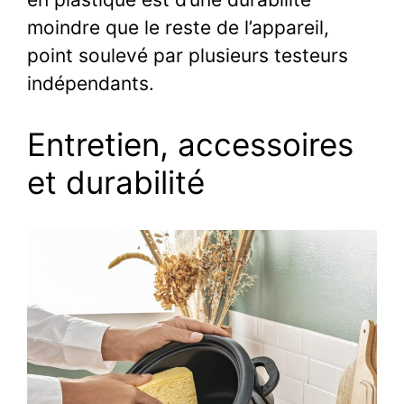
moindre que le reste de l’appareil,
point soulevé par plusieurs testeurs
indépendants.
Entretien, accessoires
et durabilité