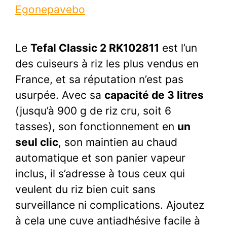
Egonepavebo
Le
Tefal Classic 2 RK102811
est l’un
des cuiseurs à riz les plus vendus en
France, et sa réputation n’est pas
usurpée. Avec sa
capacité de 3 litres
(jusqu’à 900 g de riz cru, soit 6
tasses), son fonctionnement en
un
seul clic
, son maintien au chaud
automatique et son panier vapeur
inclus, il s’adresse à tous ceux qui
veulent du riz bien cuit sans
surveillance ni complications. Ajoutez
à cela une cuve antiadhésive facile à