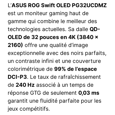
L’
ASUS ROG Swift OLED PG32UCDMZ
est un moniteur gaming haut de
gamme qui combine le meilleur des
technologies actuelles. Sa dalle
QD-
OLED de 32 pouces en 4K (3840 x
2160)
offre une qualité d’image
exceptionnelle avec des noirs parfaits,
un contraste infini et une couverture
colorimétrique de
99% de l’espace
DCI-P3
. Le taux de rafraîchissement
de
240 Hz
associé à un temps de
réponse GTG de seulement
0,03 ms
garantit une fluidité parfaite pour les
jeux compétitifs.