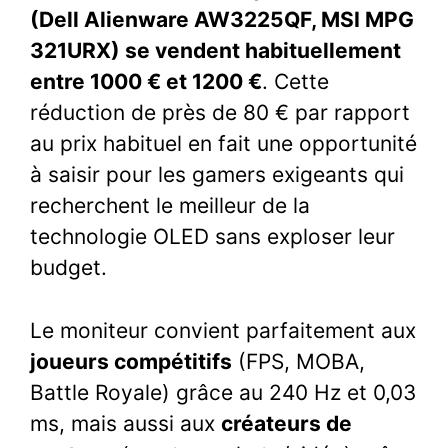
(Dell Alienware AW3225QF, MSI MPG
321URX) se vendent habituellement
entre 1000 € et 1200 €
. Cette
réduction de près de 80 € par rapport
au prix habituel en fait une opportunité
à saisir pour les gamers exigeants qui
recherchent le meilleur de la
technologie OLED sans exploser leur
budget.
Le moniteur convient parfaitement aux
joueurs compétitifs
(FPS, MOBA,
Battle Royale) grâce au 240 Hz et 0,03
ms, mais aussi aux
créateurs de