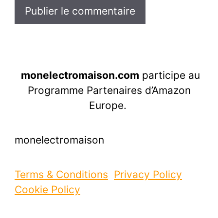
monelectromaison.com
participe au
Programme Partenaires d’Amazon
Europe.
monelectromaison
Terms & Conditions
Privacy Policy
Cookie Policy