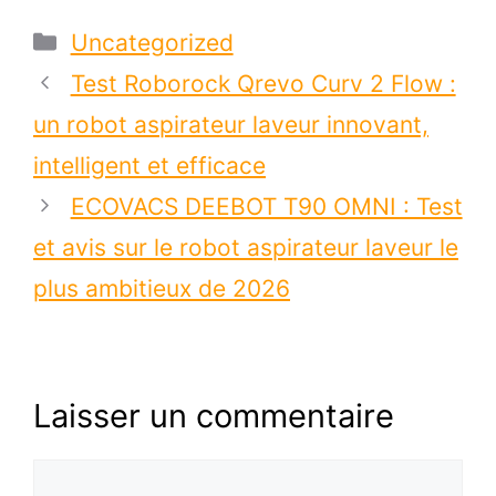
Catégories
Uncategorized
Test Roborock Qrevo Curv 2 Flow :
un robot aspirateur laveur innovant,
intelligent et efficace
ECOVACS DEEBOT T90 OMNI : Test
et avis sur le robot aspirateur laveur le
plus ambitieux de 2026
Laisser un commentaire
Commentaire