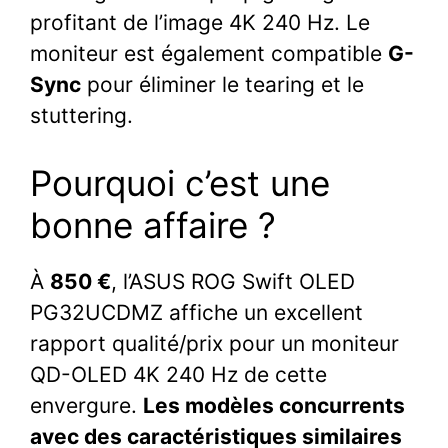
profitant de l’image 4K 240 Hz. Le
moniteur est également compatible
G-
Sync
pour éliminer le tearing et le
stuttering.
Pourquoi c’est une
bonne affaire ?
À
850 €
, l’ASUS ROG Swift OLED
PG32UCDMZ affiche un excellent
rapport qualité/prix pour un moniteur
QD-OLED 4K 240 Hz de cette
envergure.
Les modèles concurrents
avec des caractéristiques similaires