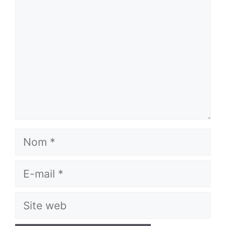
Nom
E-
mail
Site
web