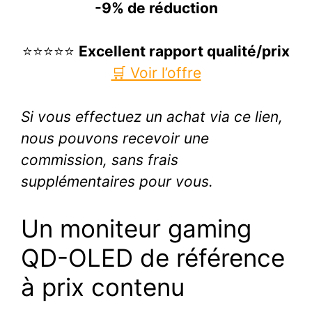
-9% de réduction
⭐⭐⭐⭐⭐
Excellent rapport qualité/prix
🛒 Voir l’offre
Si vous effectuez un achat via ce lien,
nous pouvons recevoir une
commission, sans frais
supplémentaires pour vous.
Un moniteur gaming
QD-OLED de référence
à prix contenu