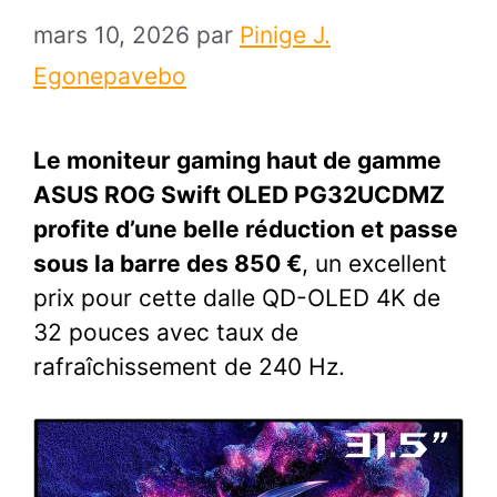
mars 10, 2026
par
Pinige J.
Egonepavebo
Le moniteur gaming haut de gamme
ASUS ROG Swift OLED PG32UCDMZ
profite d’une belle réduction et passe
sous la barre des 850 €
, un excellent
prix pour cette dalle QD-OLED 4K de
32 pouces avec taux de
rafraîchissement de 240 Hz.