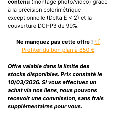
contenu
(montage photo/vidéo) grâce
à la précision colorimétrique
exceptionnelle (Delta E < 2) et la
couverture DCI-P3 de 99%.
Ne manquez pas cette offre !
🛒
Profiter du bon plan à 850 €
Offre valable dans la limite des
stocks disponibles. Prix constaté le
10/03/2026. Si vous effectuez un
achat via nos liens, nous pouvons
recevoir une commission, sans frais
supplémentaires pour vous.