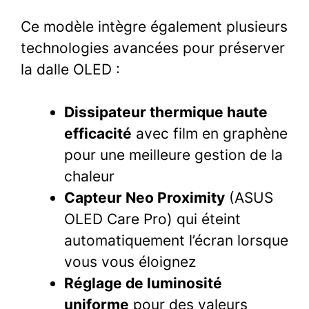
Ce modèle intègre également plusieurs
technologies avancées pour préserver
la dalle OLED :
Dissipateur thermique haute
efficacité
avec film en graphène
pour une meilleure gestion de la
chaleur
Capteur Neo Proximity
(ASUS
OLED Care Pro) qui éteint
automatiquement l’écran lorsque
vous vous éloignez
Réglage de luminosité
uniforme
pour des valeurs