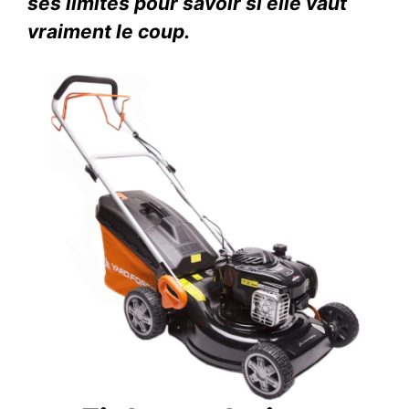
ses limites pour savoir si elle vaut
vraiment le coup.