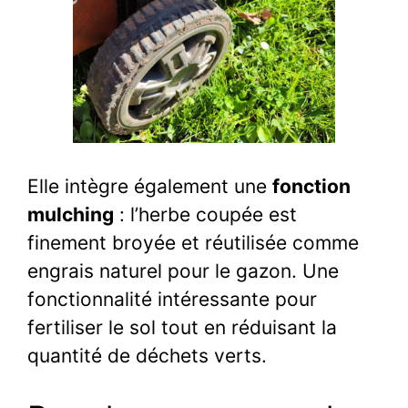
Elle intègre également une
fonction
mulching
: l’herbe coupée est
finement broyée et réutilisée comme
engrais naturel pour le gazon. Une
fonctionnalité intéressante pour
fertiliser le sol tout en réduisant la
quantité de déchets verts.