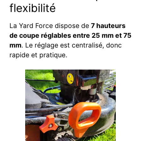
flexibilité
La Yard Force dispose de
7 hauteurs
de coupe réglables entre 25 mm et 75
mm
. Le réglage est centralisé, donc
rapide et pratique.