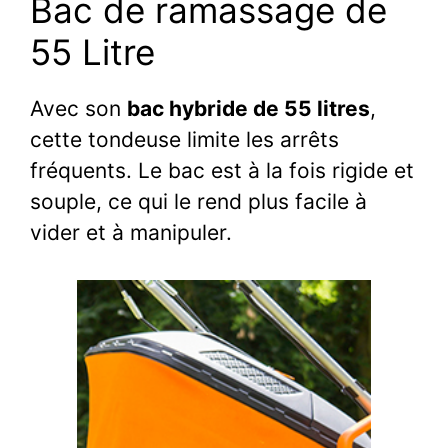
Bac de ramassage de
55 Litre
Avec son
bac hybride de 55 litres
,
cette tondeuse limite les arrêts
fréquents. Le bac est à la fois rigide et
souple, ce qui le rend plus facile à
vider et à manipuler.