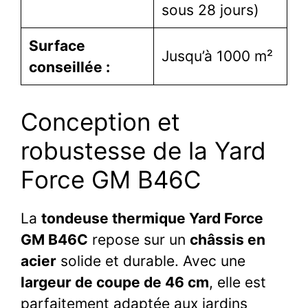
sous 28 jours)
Surface
Jusqu’à 1000 m²
conseillée :
Conception et
robustesse de la Yard
Force GM B46C
La
tondeuse thermique Yard Force
GM B46C
repose sur un
châssis en
acier
solide et durable. Avec une
largeur de coupe de 46 cm
, elle est
parfaitement adaptée aux jardins