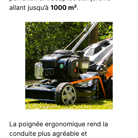
allant jusqu’à
1000 m²
.
La poignée ergonomique rend la
conduite plus agréable et