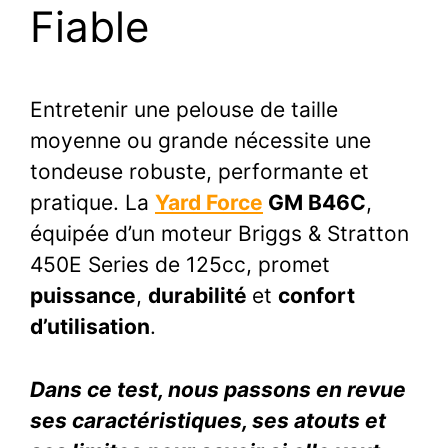
Fiable
Entretenir une pelouse de taille
moyenne ou grande nécessite une
tondeuse robuste, performante et
pratique. La
Yard Force
GM B46C
,
équipée d’un moteur Briggs & Stratton
450E Series de 125cc, promet
puissance
,
durabilité
et
confort
d’utilisation
.
Dans ce test, nous passons en revue
ses caractéristiques, ses atouts et