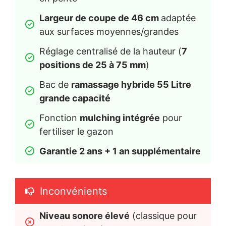
Largeur de coupe de 46 cm 
adaptée 
aux surfaces moyennes/grandes
Réglage centralisé de la hauteur (
7 
positions de 25 à 75 mm
)
Bac de 
ramassage hybride 55 Litre 
grande capacité
Fonction 
mulching intégrée
 pour 
fertiliser le gazon
Garantie 2 ans + 1 an supplémentaire
Inconvénients
Niveau sonore élevé
 (classique pour 