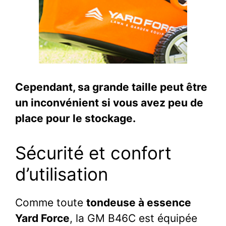
Cependant, sa grande taille peut être
un inconvénient si vous avez peu de
place pour le stockage.
Sécurité et confort
d’utilisation
Comme toute
tondeuse à essence
Yard Force
, la GM B46C est équipée