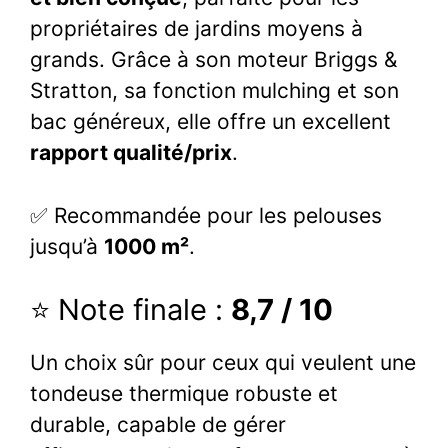
propriétaires de jardins moyens à
grands. Grâce à son moteur Briggs &
Stratton, sa fonction mulching et son
bac généreux, elle offre un excellent
rapport qualité/prix
.
✅ Recommandée pour les pelouses
jusqu’à
1000 m²
.
⭐ Note finale :
8,7 / 10
Un choix sûr pour ceux qui veulent une
tondeuse thermique robuste et
durable, capable de gérer