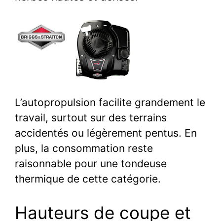
L’autopropulsion facilite grandement le
travail, surtout sur des terrains
accidentés ou légèrement pentus. En
plus, la consommation reste
raisonnable pour une tondeuse
thermique de cette catégorie.
Hauteurs de coupe et