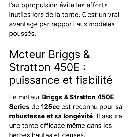
l’autopropulsion évite les efforts
inutiles lors de la tonte. C’est un vrai
avantage par rapport aux modèles
poussés.
Moteur Briggs &
Stratton 450E :
puissance et fiabilité
Le moteur
Briggs & Stratton 450E
Series
de
125cc
est reconnu pour sa
robustesse et sa longévité
. Il assure
une tonte efficace même dans les
herbes hautes et denses.