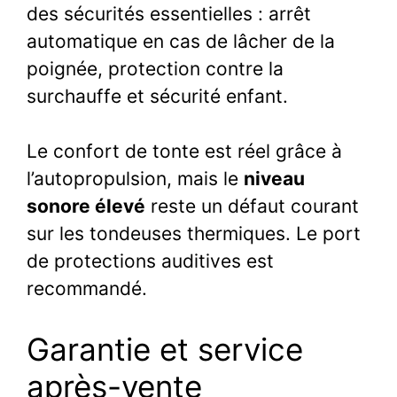
des sécurités essentielles : arrêt
automatique en cas de lâcher de la
poignée, protection contre la
surchauffe et sécurité enfant.
Le confort de tonte est réel grâce à
l’autopropulsion, mais le
niveau
sonore élevé
reste un défaut courant
sur les tondeuses thermiques. Le port
de protections auditives est
recommandé.
Garantie et service
après-vente