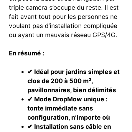
triple caméra s’occupe du reste. Il est
fait avant tout pour les personnes ne
voulant pas d’installation compliquée
ou ayant un mauvais réseau GPS/4G.
En résumé :
✔ Idéal pour jardins simples et
clos de 200 à 500 m²,
pavillonnaires, bien délimités
✔ Mode DropMow unique :
tonte immédiate sans
configuration, n’importe où
✔ Installation sans câble en