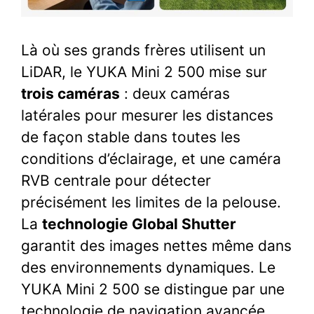
Là où ses grands frères utilisent un
LiDAR, le YUKA Mini 2 500 mise sur
trois caméras
: deux caméras
latérales pour mesurer les distances
de façon stable dans toutes les
conditions d’éclairage, et une caméra
RVB centrale pour détecter
précisément les limites de la pelouse.
La
technologie Global Shutter
garantit des images nettes même dans
des environnements dynamiques. Le
YUKA Mini 2 500 se distingue par une
technologie de navigation avancée