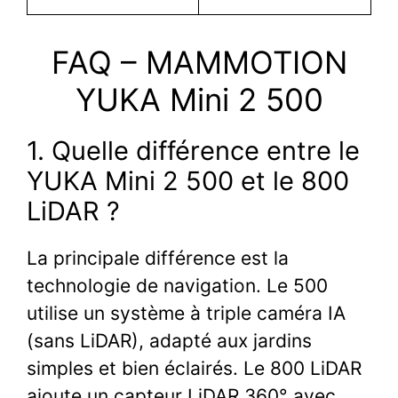
FAQ – MAMMOTION
YUKA Mini 2 500
1. Quelle différence entre le
YUKA Mini 2 500 et le 800
LiDAR ?
La principale différence est la
technologie de navigation. Le 500
utilise un système à triple caméra IA
(sans LiDAR), adapté aux jardins
simples et bien éclairés. Le 800 LiDAR
ajoute un capteur LiDAR 360° avec