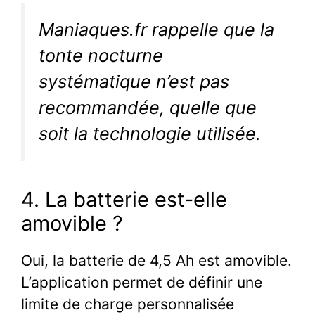
Maniaques.fr rappelle que la
tonte nocturne
systématique n’est pas
recommandée, quelle que
soit la technologie utilisée.
4. La batterie est-elle
amovible ?
Oui, la batterie de 4,5 Ah est amovible.
L’application permet de définir une
limite de charge personnalisée