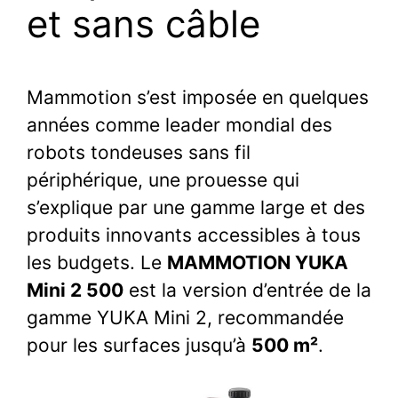
et sans câble
Mammotion s’est imposée en quelques
années comme leader mondial des
robots tondeuses sans fil
périphérique, une prouesse qui
s’explique par une gamme large et des
produits innovants accessibles à tous
les budgets. Le
MAMMOTION YUKA
Mini 2 500
est la version d’entrée de la
gamme YUKA Mini 2, recommandée
pour les surfaces jusqu’à
500 m²
.