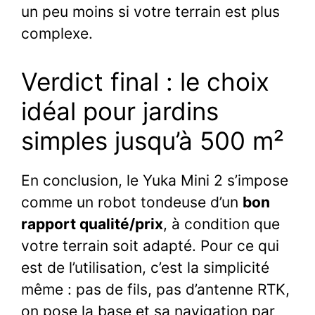
un peu moins si votre terrain est plus
complexe.
Verdict final : le choix
idéal pour jardins
simples jusqu’à 500 m²
En conclusion, le Yuka Mini 2 s’impose
comme un robot tondeuse d’un
bon
rapport qualité/prix
, à condition que
votre terrain soit adapté. Pour ce qui
est de l’utilisation, c’est la simplicité
même : pas de fils, pas d’antenne RTK,
on pose la base et sa navigation par