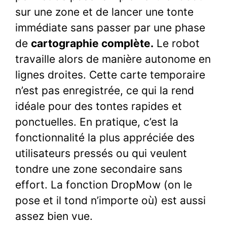
sur une zone et de lancer une tonte
immédiate sans passer par une phase
de
cartographie complète.
Le robot
travaille alors de manière autonome en
lignes droites. Cette carte temporaire
n’est pas enregistrée, ce qui la rend
idéale pour des tontes rapides et
ponctuelles. En pratique, c’est la
fonctionnalité la plus appréciée des
utilisateurs pressés ou qui veulent
tondre une zone secondaire sans
effort. La fonction DropMow (on le
pose et il tond n’importe où) est aussi
assez bien vue.