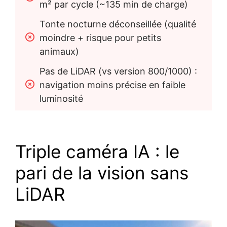
m² par cycle (~135 min de charge)
Tonte nocturne déconseillée (qualité 
moindre + risque pour petits 
animaux)
Pas de LiDAR (vs version 800/1000) : 
navigation moins précise en faible 
luminosité
Triple caméra IA : le
pari de la vision sans
LiDAR