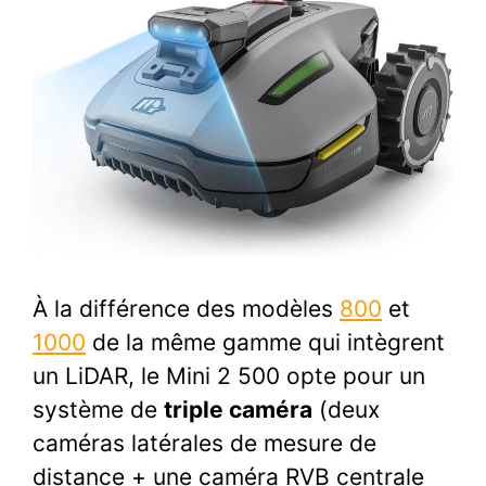
À la différence des modèles
800
et
1000
de la même gamme qui intègrent
un LiDAR, le Mini 2 500 opte pour un
système de
triple caméra
(deux
caméras latérales de mesure de
distance + une caméra RVB centrale