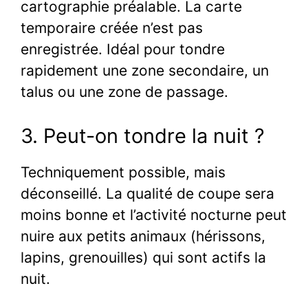
cartographie préalable. La carte
temporaire créée n’est pas
enregistrée. Idéal pour tondre
rapidement une zone secondaire, un
talus ou une zone de passage.
3. Peut-on tondre la nuit ?
Techniquement possible, mais
déconseillé. La qualité de coupe sera
moins bonne et l’activité nocturne peut
nuire aux petits animaux (hérissons,
lapins, grenouilles) qui sont actifs la
nuit.