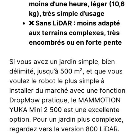
moins d’une heure, léger (10,6
kg), très simple d’usage
❌ Sans LiDAR : moins adapté
aux terrains complexes, très
encombrés ou en forte pente
Si vous avez un jardin simple, bien
délimité, jusqu’à 500 m², et que vous
voulez le robot le plus simple à
installer du marché avec une fonction
DropMow pratique, le MAMMOTION
YUKA Mini 2 500 est une excellente
option. Pour un jardin plus complexe,
regardez vers la version 800 LiDAR.