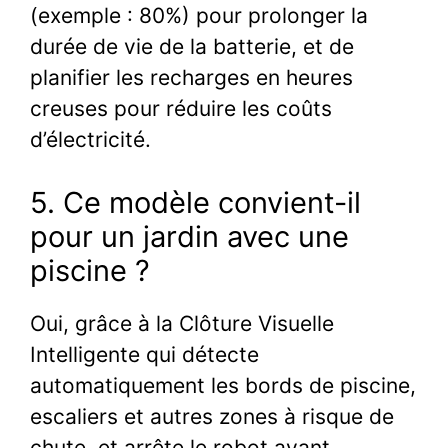
(exemple : 80%) pour prolonger la
durée de vie de la batterie, et de
planifier les recharges en heures
creuses pour réduire les coûts
d’électricité.
5. Ce modèle convient-il
pour un jardin avec une
piscine ?
Oui, grâce à la Clôture Visuelle
Intelligente qui détecte
automatiquement les bords de piscine,
escaliers et autres zones à risque de
chute, et arrête le robot avant