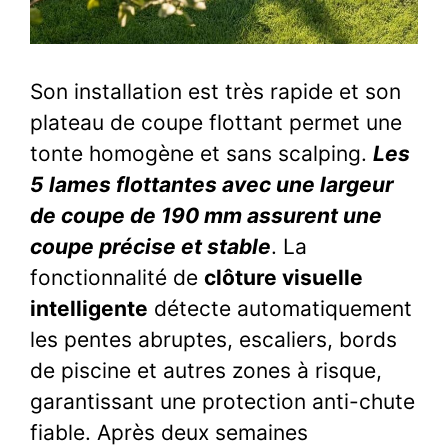
Son installation est très rapide et son
plateau de coupe flottant permet une
tonte homogène et sans scalping.
Les
5 lames flottantes avec une largeur
de coupe de 190 mm assurent une
coupe précise et stable
. La
fonctionnalité de
clôture visuelle
intelligente
détecte automatiquement
les pentes abruptes, escaliers, bords
de piscine et autres zones à risque,
garantissant une protection anti-chute
fiable. Après deux semaines