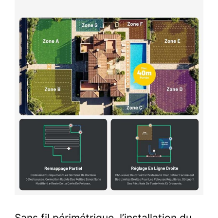
Sans fil périmétrique, l’installation du