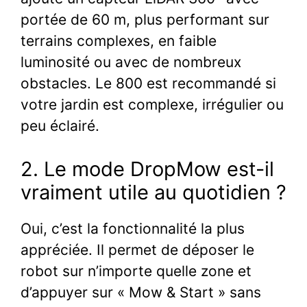
portée de 60 m, plus performant sur
terrains complexes, en faible
luminosité ou avec de nombreux
obstacles. Le 800 est recommandé si
votre jardin est complexe, irrégulier ou
peu éclairé.
2. Le mode DropMow est-il
vraiment utile au quotidien ?
Oui, c’est la fonctionnalité la plus
appréciée. Il permet de déposer le
robot sur n’importe quelle zone et
d’appuyer sur « Mow & Start » sans