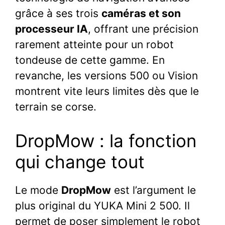
grâce à ses trois
caméras et son
processeur IA
, offrant une précision
rarement atteinte pour un robot
tondeuse de cette gamme. En
revanche, les versions 500 ou Vision
montrent vite leurs limites dès que le
terrain se corse.
DropMow : la fonction
qui change tout
Le mode
DropMow
est l’argument le
plus original du YUKA Mini 2 500. Il
permet de poser simplement le robot