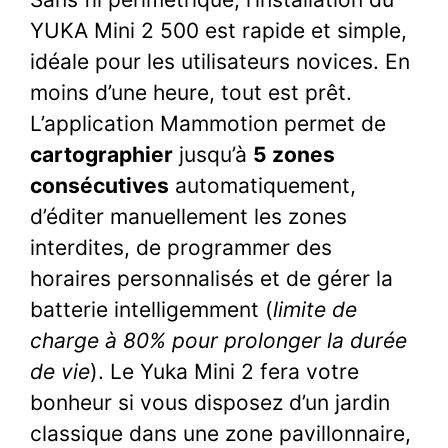
YUKA Mini 2 500 est rapide et simple,
idéale pour les utilisateurs novices. En
moins d’une heure, tout est prêt.
L’application Mammotion permet de
cartographier
jusqu’à
5 zones
consécutives
automatiquement,
d’éditer manuellement les zones
interdites, de programmer des
horaires personnalisés et de gérer la
batterie intelligemment (
limite de
charge à 80% pour prolonger la durée
de vie
). Le Yuka Mini 2 fera votre
bonheur si vous disposez d’un jardin
classique dans une zone pavillonnaire,