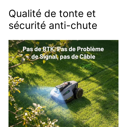
Qualité de tonte et
sécurité anti-chute