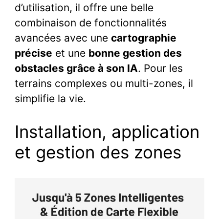
d’utilisation, il offre une belle
combinaison de fonctionnalités
avancées avec une
cartographie
précise
et une
bonne gestion des
obstacles grâce à son IA
. Pour les
terrains complexes ou multi-zones, il
simplifie la vie.
Installation, application
et gestion des zones