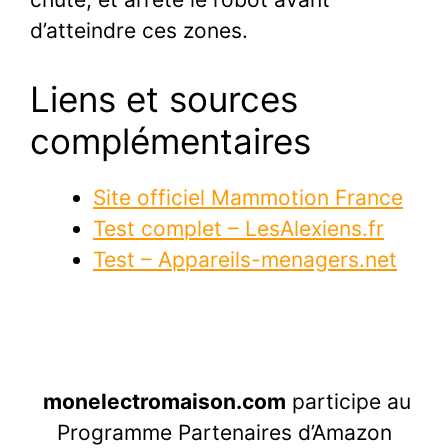
d’atteindre ces zones.
Liens et sources
complémentaires
Site officiel Mammotion France
Test complet – LesAlexiens.fr
Test – Appareils-menagers.net
monelectromaison.com
participe au
Programme Partenaires d’Amazon