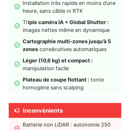
Installation très rapide en moins d’une 
heure, sans câble ni RTK
Tr
iple caméra IA + Global Shutter :
images nettes même en dynamique
Cartographie multi-zones jusqu’à 5 
zones
 consécutives automatiques
Léger (10,6 kg) et compact :
manipulation facile
Plateau de coupe flottant :
 tonte 
homogène sans scalping
Inconvénients
Batterie non LiDAR : autonomie 250 