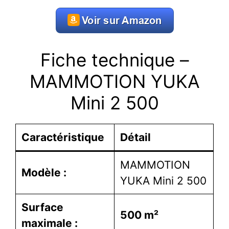
Fiche technique –
MAMMOTION YUKA
Mini 2 500
Caractéristique
Détail
MAMMOTION
Modèle :
YUKA Mini 2 500
Surface
500 m²
maximale :