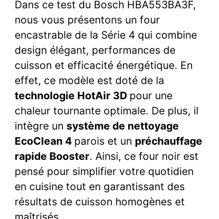
Dans ce test du Bosch HBA553BA3F,
nous vous présentons un four
encastrable de la Série 4 qui combine
design élégant, performances de
cuisson et efficacité énergétique. En
effet, ce modèle est doté de la
technologie HotAir 3D
pour une
chaleur tournante optimale. De plus, il
intègre un
système de nettoyage
EcoClean 4
parois et un
préchauffage
rapide Booster
. Ainsi, ce four noir est
pensé pour simplifier votre quotidien
en cuisine tout en garantissant des
résultats de cuisson homogènes et
maîtrisés.