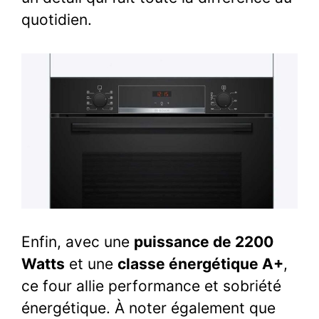
quotidien.
Enfin, avec une
puissance de 2200
Watts
et une
classe énergétique A+
,
ce four allie performance et sobriété
énergétique. À noter également que