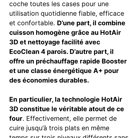
coche toutes les cases pour une
utilisation quotidienne fiable, efficace
et confortable.
D’une part, il combine
cuisson homogène grâce au HotAir
3D et nettoyage facilité avec
EcoClean 4 parois. D’autre part, il
offre un préchauffage rapide Booster
et une classe énergétique A+ pour
des économies durables.
En particulier, la technologie HotAir
3D constitue le véritable atout de ce
four
. Effectivement, elle permet de
cuire jusqu’à trois plats en même
temps sur trois niveaux différents sans