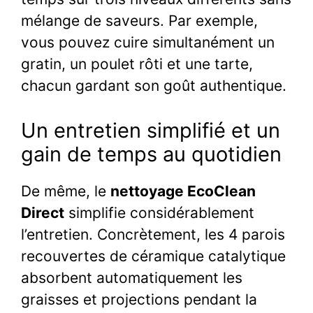
mélange de saveurs. Par exemple,
vous pouvez cuire simultanément un
gratin, un poulet rôti et une tarte,
chacun gardant son goût authentique.
Un entretien simplifié et un
gain de temps au quotidien
De même, le
nettoyage EcoClean
Direct
simplifie considérablement
l’entretien. Concrètement, les 4 parois
recouvertes de céramique catalytique
absorbent automatiquement les
graisses et projections pendant la