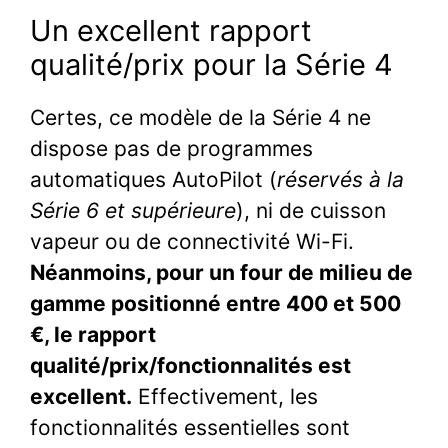
Un excellent rapport
qualité/prix pour la Série 4
Certes, ce modèle de la Série 4 ne
dispose pas de programmes
automatiques AutoPilot (
réservés à la
Série 6 et supérieure
), ni de cuisson
vapeur ou de connectivité Wi-Fi.
Néanmoins, pour un four de milieu de
gamme positionné entre 400 et 500
€, le rapport
qualité/prix/fonctionnalités est
excellent.
Effectivement, les
fonctionnalités essentielles sont