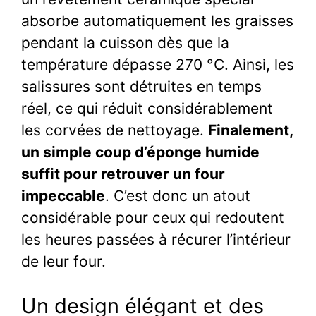
absorbe automatiquement les graisses
pendant la cuisson dès que la
température dépasse 270 °C. Ainsi, les
salissures sont détruites en temps
réel, ce qui réduit considérablement
les corvées de nettoyage.
Finalement,
un simple coup d’éponge humide
suffit pour retrouver un four
impeccable
. C’est donc un atout
considérable pour ceux qui redoutent
les heures passées à récurer l’intérieur
de leur four.
Un design élégant et des