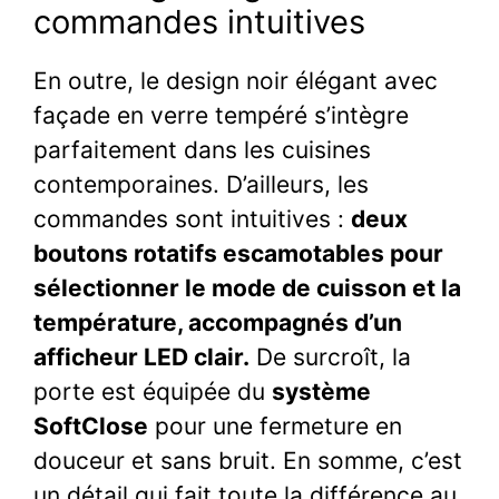
commandes intuitives
En outre, le design noir élégant avec
façade en verre tempéré s’intègre
parfaitement dans les cuisines
contemporaines. D’ailleurs, les
commandes sont intuitives :
deux
boutons rotatifs escamotables pour
sélectionner le mode de cuisson et la
température, accompagnés d’un
afficheur LED clair.
De surcroît, la
porte est équipée du
système
SoftClose
pour une fermeture en
douceur et sans bruit. En somme, c’est
un détail qui fait toute la différence au