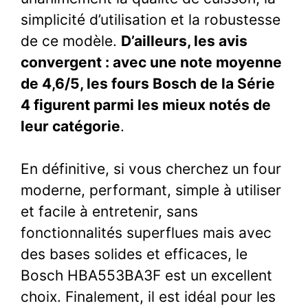
simplicité d’utilisation et la robustesse
de ce modèle.
D’ailleurs, les avis
convergent : avec une note moyenne
de 4,6/5, les fours Bosch de la Série
4 figurent parmi les mieux notés de
leur catégorie
.
En définitive, si vous cherchez un four
moderne, performant, simple à utiliser
et facile à entretenir, sans
fonctionnalités superflues mais avec
des bases solides et efficaces, le
Bosch HBA553BA3F est un excellent
choix. Finalement, il est idéal pour les