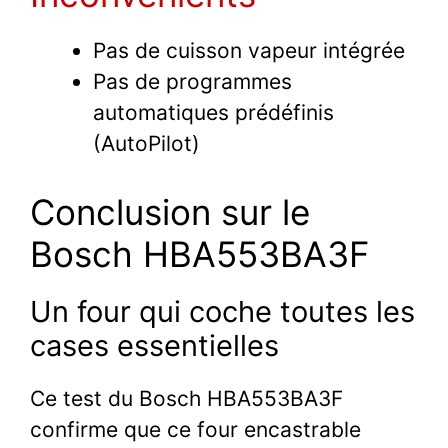
Pas de cuisson vapeur intégrée
Pas de programmes
automatiques prédéfinis
(AutoPilot)
Conclusion sur le
Bosch HBA553BA3F
Un four qui coche toutes les
cases essentielles
Ce test du Bosch HBA553BA3F
confirme que ce four encastrable