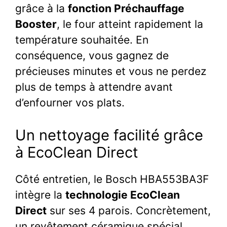
grâce à la
fonction Préchauffage
Booster
, le four atteint rapidement la
température souhaitée. En
conséquence, vous gagnez de
précieuses minutes et vous ne perdez
plus de temps à attendre avant
d’enfourner vos plats.
Un nettoyage facilité grâce
à EcoClean Direct
Côté entretien, le Bosch HBA553BA3F
intègre la
technologie EcoClean
Direct
sur ses 4 parois. Concrètement,
un revêtement céramique spécial