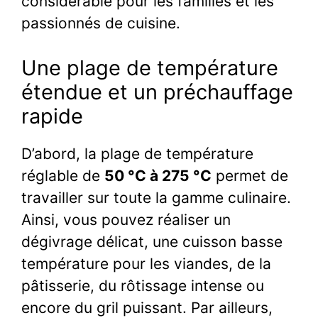
considérable pour les familles et les
passionnés de cuisine.
Une plage de température
étendue et un préchauffage
rapide
D’abord, la plage de température
réglable de
50 °C à 275 °C
permet de
travailler sur toute la gamme culinaire.
Ainsi, vous pouvez réaliser un
dégivrage délicat, une cuisson basse
température pour les viandes, de la
pâtisserie, du rôtissage intense ou
encore du gril puissant. Par ailleurs,