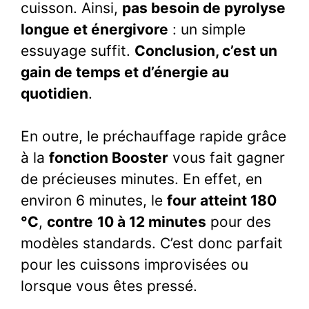
cuisson. Ainsi,
pas besoin de pyrolyse
longue et énergivore
: un simple
essuyage suffit.
Conclusion, c’est un
gain de temps et d’énergie au
quotidien
.
En outre, le préchauffage rapide grâce
à la
fonction Booster
vous fait gagner
de précieuses minutes. En effet, en
environ 6 minutes, le
four atteint 180
°C
,
contre
10 à 12 minutes
pour des
modèles standards. C’est donc parfait
pour les cuissons improvisées ou
lorsque vous êtes pressé.