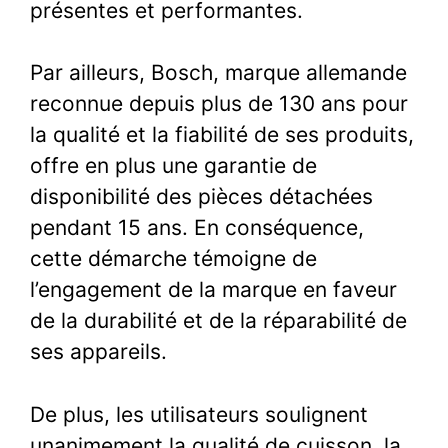
présentes et performantes.
Par ailleurs, Bosch, marque allemande
reconnue depuis plus de 130 ans pour
la qualité et la fiabilité de ses produits,
offre en plus une garantie de
disponibilité des pièces détachées
pendant 15 ans. En conséquence,
cette démarche témoigne de
l’engagement de la marque en faveur
de la durabilité et de la réparabilité de
ses appareils.
De plus, les utilisateurs soulignent
unanimement la qualité de cuisson, la