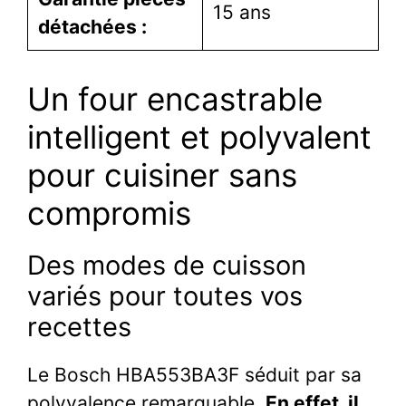
15 ans
détachées :
Un four encastrable
intelligent et polyvalent
pour cuisiner sans
compromis
Des modes de cuisson
variés pour toutes vos
recettes
Le Bosch HBA553BA3F séduit par sa
polyvalence remarquable.
En effet, il