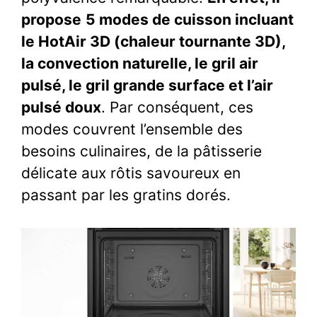
propose
5 modes de cuisson incluant
le HotAir 3D (chaleur tournante 3D),
la convection naturelle, le gril air
pulsé, le gril grande surface et l’air
pulsé doux
. Par conséquent, ces
modes couvrent l’ensemble des
besoins culinaires, de la pâtisserie
délicate aux rôtis savoureux en
passant par les gratins dorés.