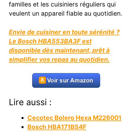
familles et les cuisiniers réguliers qui
veulent un appareil fiable au quotidien.
Envie de cuisiner en toute sérénité ?
Le Bosch HBA553BA3F est
disponible dès maintenant, prêt à
simplifier vos repas au quotidien.
Lire aussi :
Cecotec Bolero Hexa M226001
Bosch HBA171BS4F