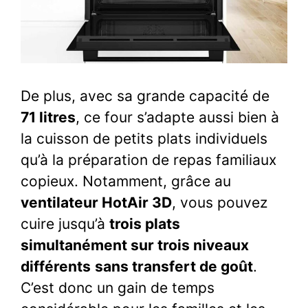
De plus, avec sa grande capacité de
71 litres
, ce four s’adapte aussi bien à
la cuisson de petits plats individuels
qu’à la préparation de repas familiaux
copieux. Notamment, grâce au
ventilateur HotAir 3D
, vous pouvez
cuire jusqu’à
trois plats
simultanément sur trois niveaux
différents
sans transfert de goût
.
C’est donc un gain de temps