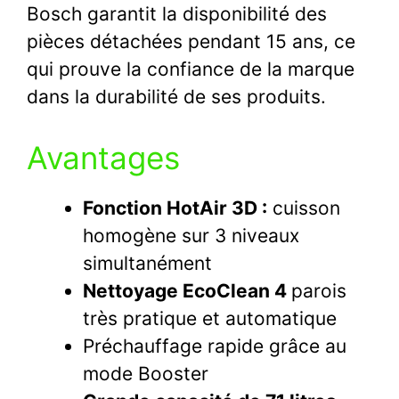
Bosch garantit la disponibilité des
pièces détachées pendant 15 ans, ce
qui prouve la confiance de la marque
dans la durabilité de ses produits.
Avantages
Fonction HotAir 3D :
cuisson
homogène sur 3 niveaux
simultanément
Nettoyage EcoClean 4
parois
très pratique et automatique
Préchauffage rapide grâce au
mode Booster